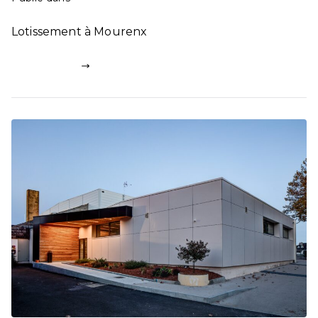
Lotissement à Mourenx
Lire la suite