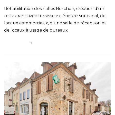
Réhabilitation des halles Berchon, création d’un
restaurant avec terrasse extérieure sur canal, de
locaux commerciaux, d’une salle de réception et
de locaux à usage de bureaux.
Lire la suite