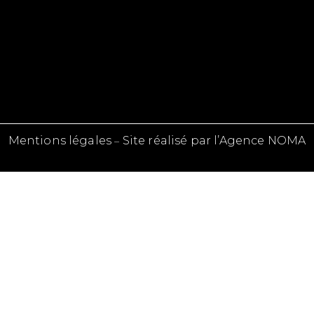
Mentions légales
Site réalisé par l’Agence NOMA
–