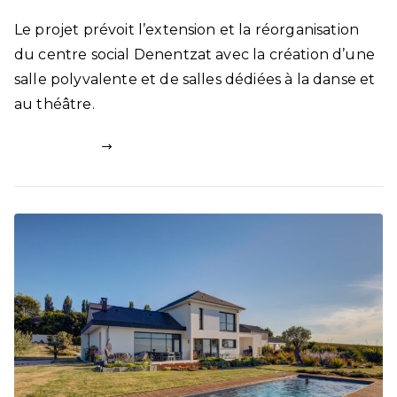
Le projet prévoit l’extension et la réorganisation
du centre social Denentzat avec la création d’une
salle polyvalente et de salles dédiées à la danse et
au théâtre.
Lire la suite